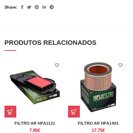
Share
PRODUTOS RELACIONADOS
FILTRO AR HFA1121
FILTRO AR HFA1401
7.85
€
17.75
€