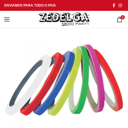
ENVIAMOS PARA TODO O PAIS
0