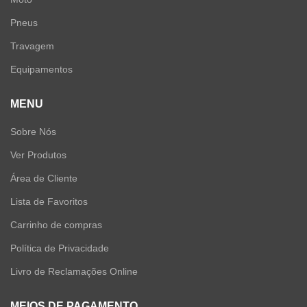
Pneus
Travagem
Equipamentos
MENU
Sobre Nós
Ver Produtos
Área de Cliente
Lista de Favoritos
Carrinho de compras
Política de Privacidade
Livro de Reclamações Online
MEIOS DE PAGAMENTO