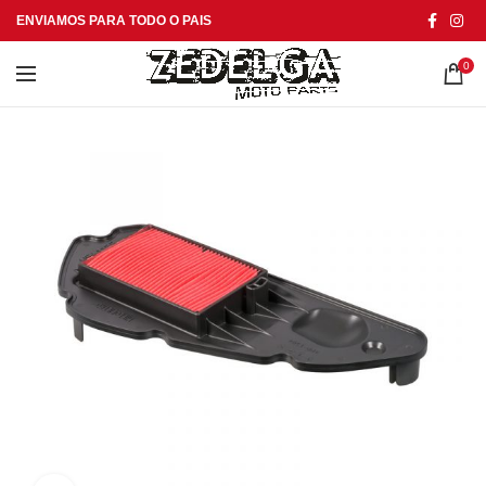
ENVIAMOS PARA TODO O PAIS
0