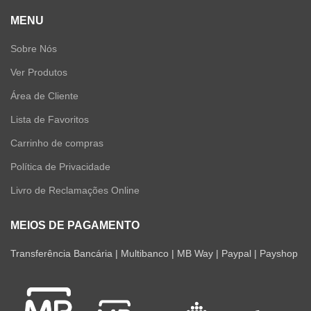
MENU
Sobre Nós
Ver Produtos
Área de Cliente
Lista de Favoritos
Carrinho de compras
Política de Privacidade
Livro de Reclamações Online
MEIOS DE PAGAMENTO
Transferência Bancária | Multibanco | MB Way | Paypal | Payshop