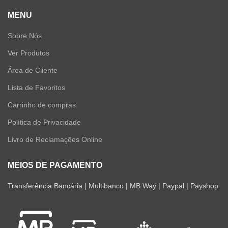
MENU
Sobre Nós
Ver Produtos
Área de Cliente
Lista de Favoritos
Carrinho de compras
Política de Privacidade
Livro de Reclamações Online
MEIOS DE PAGAMENTO
Transferência Bancária | Multibanco | MB Way | Paypal | Payshop