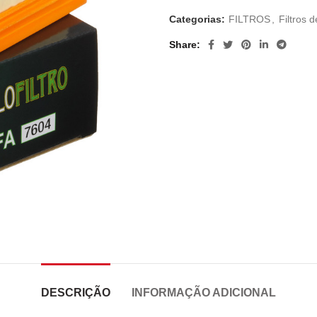
Categorias:
FILTROS
,
Filtros d
Share
DESCRIÇÃO
INFORMAÇÃO ADICIONAL