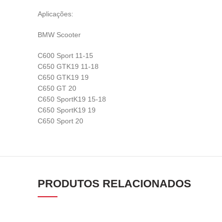
Aplicações:
BMW Scooter
C600 Sport 11-15
C650 GTK19 11-18
C650 GTK19 19
C650 GT 20
C650 SportK19 15-18
C650 SportK19 19
C650 Sport 20
PRODUTOS RELACIONADOS