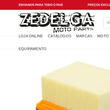
ENVIAMOS PARA TODO O PAIS
PREÇOS EXCLU
LOJA ONLINE
CATÁLOGOS
MARCAS
MOTO
EQUIPAMENTO