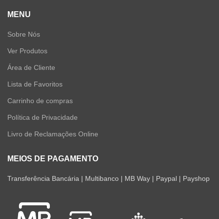
MENU
Sobre Nós
Ver Produtos
Área de Cliente
Lista de Favoritos
Carrinho de compras
Política de Privacidade
Livro de Reclamações Online
MEIOS DE PAGAMENTO
Transferência Bancária | Multibanco | MB Way | Paypal | Payshop