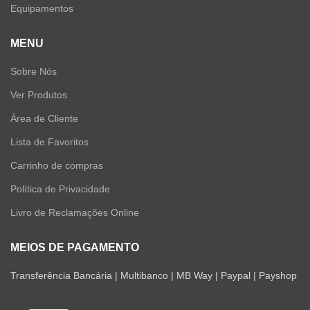
Equipamentos
MENU
Sobre Nós
Ver Produtos
Área de Cliente
Lista de Favoritos
Carrinho de compras
Política de Privacidade
Livro de Reclamações Online
MEIOS DE PAGAMENTO
Transferência Bancária | Multibanco | MB Way | Paypal | Payshop