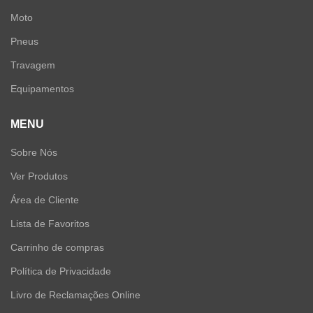
Moto
Pneus
Travagem
Equipamentos
MENU
Sobre Nós
Ver Produtos
Área de Cliente
Lista de Favoritos
Carrinho de compras
Política de Privacidade
Livro de Reclamações Online