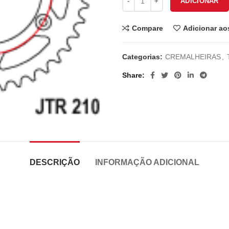
ADICIONAR
Compare
Adicionar ao
Categorias:
CREMALHEIRAS
,
Share
DESCRIÇÃO
INFORMAÇÃO ADICIONAL