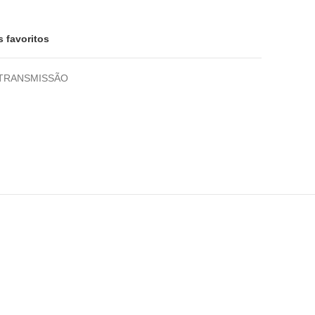
s favoritos
TRANSMISSÃO