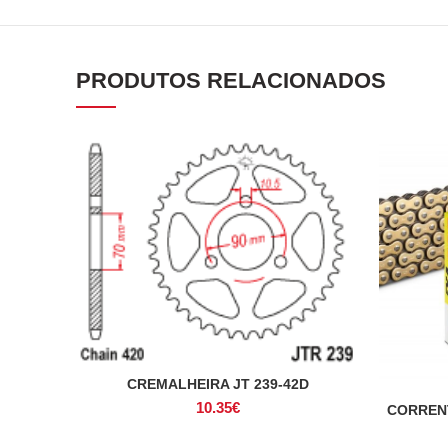
PRODUTOS RELACIONADOS
CREMALHEIRA JT 239-42D
ADICIONAR
10.35
€
CORRENT