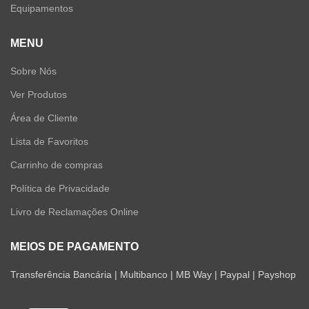
Equipamentos
MENU
Sobre Nós
Ver Produtos
Área de Cliente
Lista de Favoritos
Carrinho de compras
Política de Privacidade
Livro de Reclamações Online
MEIOS DE PAGAMENTO
Transferência Bancária | Multibanco | MB Way | Paypal | Payshop