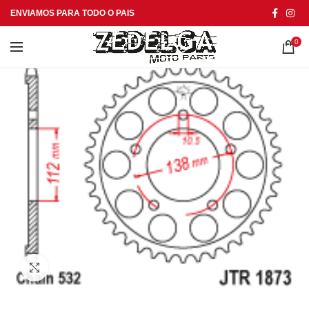
ENVIAMOS PARA TODO O PAIS
0
Click to enlarge