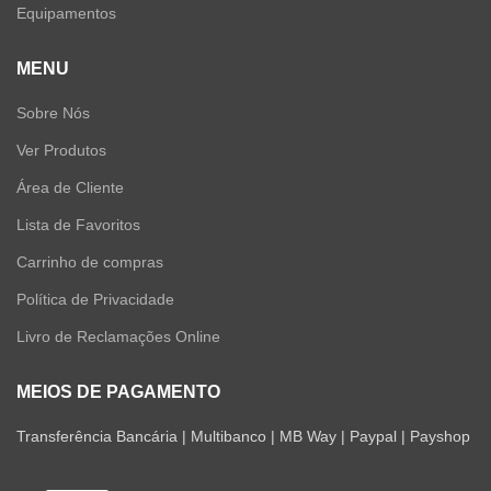
Equipamentos
MENU
Sobre Nós
Ver Produtos
Área de Cliente
Lista de Favoritos
Carrinho de compras
Política de Privacidade
Livro de Reclamações Online
MEIOS DE PAGAMENTO
Transferência Bancária | Multibanco | MB Way | Paypal | Payshop