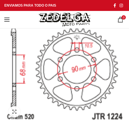
ENVIAMOS PARA TODO O PAIS
0
Click to enlarge