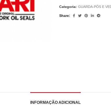
Categoria:
GUARDA-PÓS E VE
Share
INFORMAÇÃO ADICIONAL