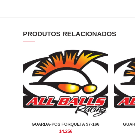
PRODUTOS RELACIONADOS
GUARDA-PÓS FORQUETA 57-166
GUAR
ADICIONAR
14.25
€