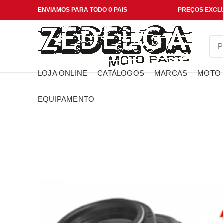
ENVIAMOS PARA TODO O PAIS
PREÇOS EXCLU
LOJA ONLINE
CATÁLOGOS
MARCAS
MOTO
EQUIPAMENTO