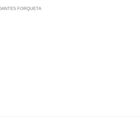
DANTES FORQUETA