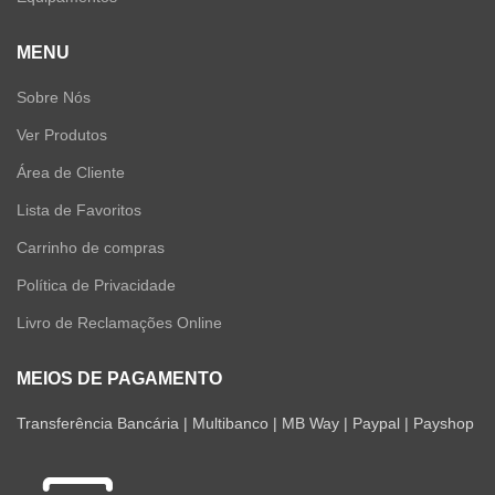
MENU
Sobre Nós
Ver Produtos
Área de Cliente
Lista de Favoritos
Carrinho de compras
Política de Privacidade
Livro de Reclamações Online
MEIOS DE PAGAMENTO
Transferência Bancária | Multibanco | MB Way | Paypal | Payshop