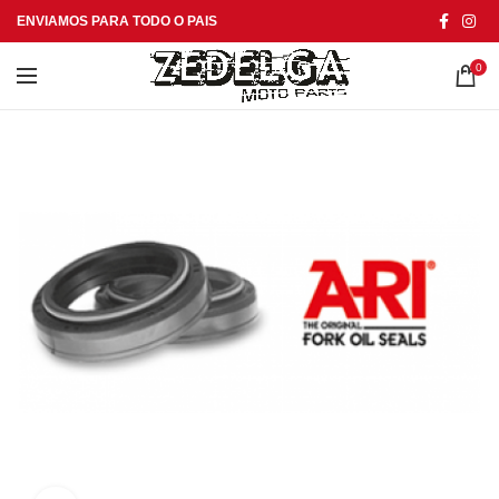
ENVIAMOS PARA TODO O PAIS
0