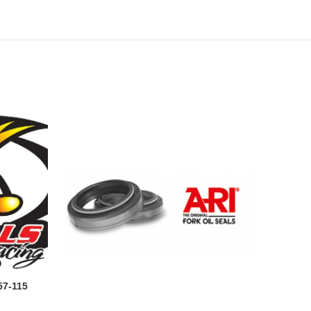
7-115