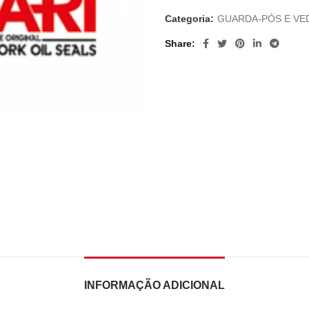
Categoria:
GUARDA-PÓS E VE
Share
INFORMAÇÃO ADICIONAL