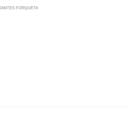
DANTES FORQUETA