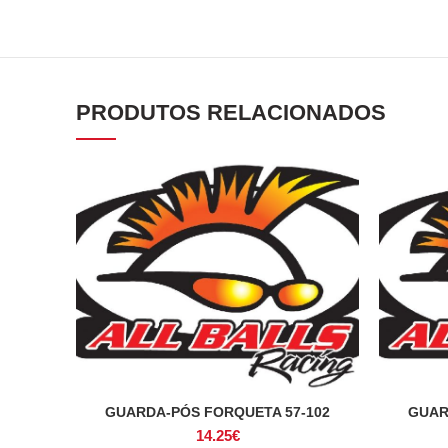
PRODUTOS RELACIONADOS
GUARDA-PÓS FORQUETA 57-102
GUAR
ADICIONAR
14.25
€