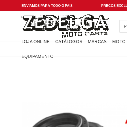
ENVIAMOS PARA TODO O PAIS
PREÇOS EXCLU
LOJA ONLINE
CATÁLOGOS
MARCAS
MOTO
EQUIPAMENTO