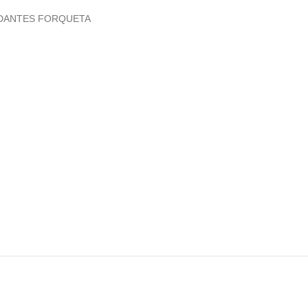
DANTES FORQUETA