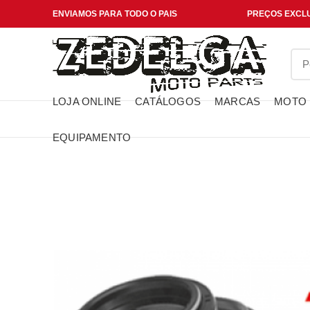
ENVIAMOS PARA TODO O PAIS
PREÇOS EXCLU
LOJA ONLINE
CATÁLOGOS
MARCAS
MOTO
EQUIPAMENTO