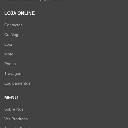
LOJA ONLINE
Contactos
Catálogos
Loja
Moto
Pneus
Travagem
Equipamentos
MENU
Sobre Nós
Ver Produtos