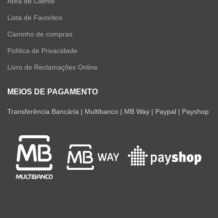
Área de Cliente
Lista de Favoritos
Carrinho de compras
Política de Privacidade
Livro de Reclamações Online
MEIOS DE PAGAMENTO
Transferência Bancária | Multibanco | MB Way | Paypal | Payshop