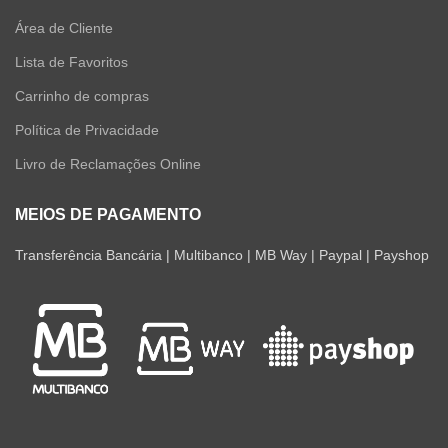
Área de Cliente
Lista de Favoritos
Carrinho de compras
Política de Privacidade
Livro de Reclamações Online
MEIOS DE PAGAMENTO
Transferência Bancária | Multibanco | MB Way | Paypal | Payshop