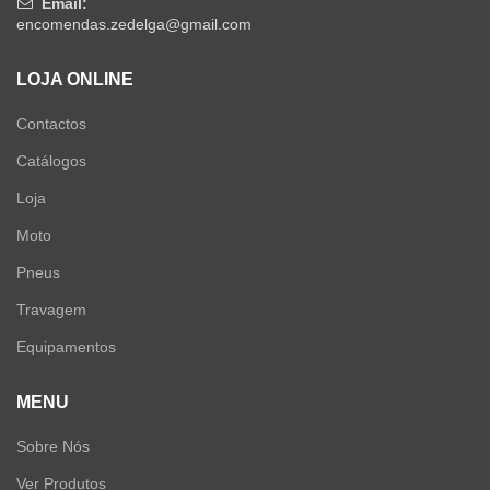
Email:
encomendas.zedelga@gmail.com
LOJA ONLINE
Contactos
Catálogos
Loja
Moto
Pneus
Travagem
Equipamentos
MENU
Sobre Nós
Ver Produtos