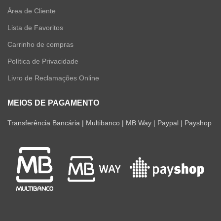
Área de Cliente
Lista de Favoritos
Carrinho de compras
Política de Privacidade
Livro de Reclamações Online
MEIOS DE PAGAMENTO
Transferência Bancária | Multibanco | MB Way | Paypal | Payshop