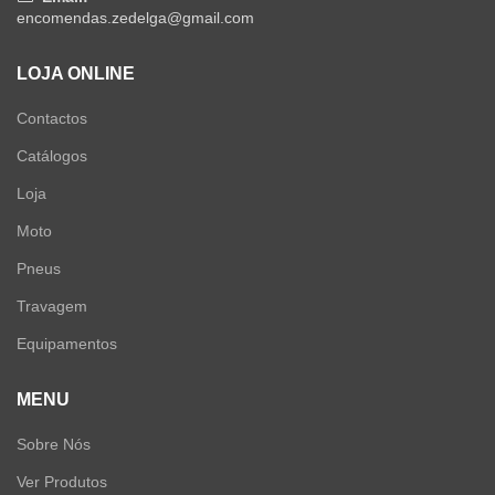
encomendas.zedelga@gmail.com
LOJA ONLINE
Contactos
Catálogos
Loja
Moto
Pneus
Travagem
Equipamentos
MENU
Sobre Nós
Ver Produtos