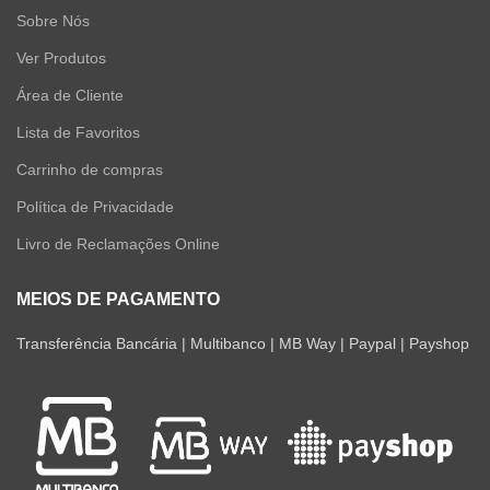
Sobre Nós
Ver Produtos
Área de Cliente
Lista de Favoritos
Carrinho de compras
Política de Privacidade
Livro de Reclamações Online
MEIOS DE PAGAMENTO
Transferência Bancária | Multibanco | MB Way | Paypal | Payshop