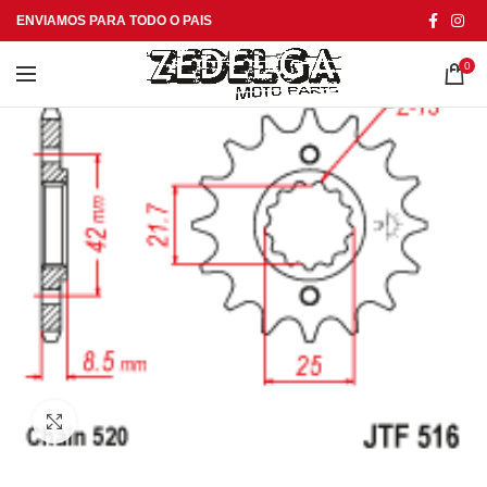
ENVIAMOS PARA TODO O PAIS
0
Click to enlarge