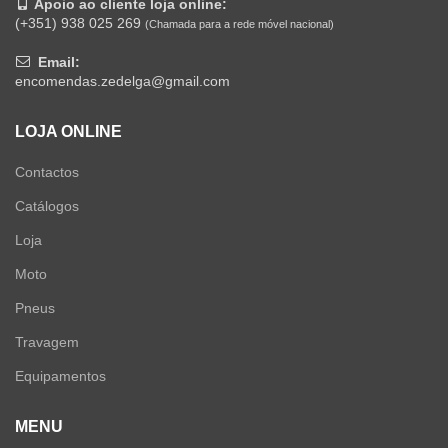
Apoio ao cliente loja online:
(+351) 938 025 269
(Chamada para a rede móvel nacional)
Email:
encomendas.zedelga@gmail.com
LOJA ONLINE
Contactos
Catálogos
Loja
Moto
Pneus
Travagem
Equipamentos
MENU