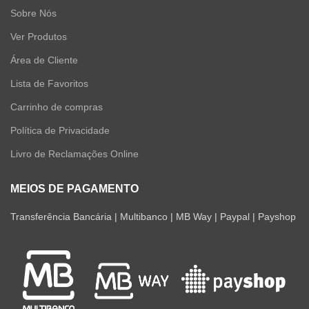
Sobre Nós
Ver Produtos
Área de Cliente
Lista de Favoritos
Carrinho de compras
Política de Privacidade
Livro de Reclamações Online
MEIOS DE PAGAMENTO
Transferência Bancária | Multibanco | MB Way | Paypal | Payshop