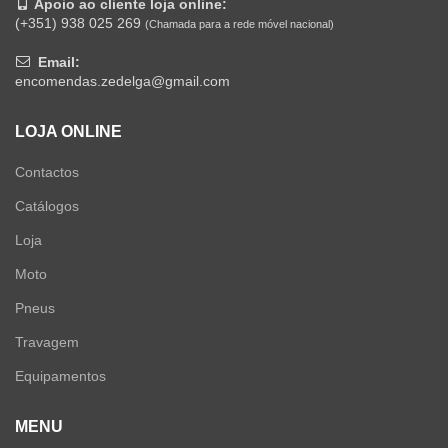
Apoio ao cliente loja online:
(+351) 938 025 269
(Chamada para a rede móvel nacional)
Email:
encomendas.zedelga@gmail.com
LOJA ONLINE
Contactos
Catálogos
Loja
Moto
Pneus
Travagem
Equipamentos
MENU