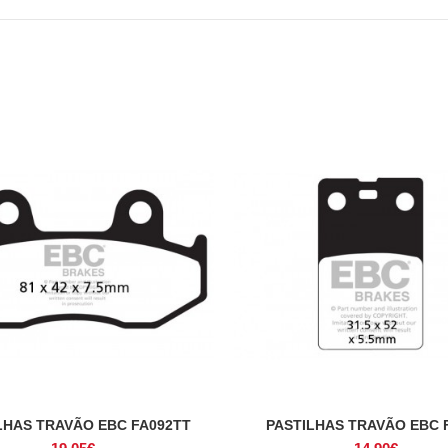
LHAS TRAVÃO EBC FA092TT
PASTILHAS TRAVÃO EBC 
ADICIONAR
ADICIONAR