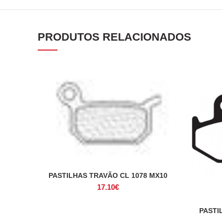
PRODUTOS RELACIONADOS
PASTILHAS TRAVÃO CL 1078 MX10
ADICIONAR
17.10
€
PASTI