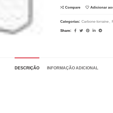
Compare
Adicionar ao
Categorias:
Carbone-lorraine
,
Share
DESCRIÇÃO
INFORMAÇÃO ADICIONAL