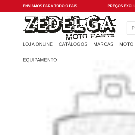
ENVIAMOS PARA TODO O PAIS
PREÇOS EXCLU
LOJA ONLINE
CATÁLOGOS
MARCAS
MOTO
EQUIPAMENTO