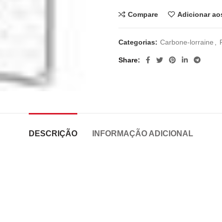
Compare
Adicionar ao
Categorias:
Carbone-lorraine
,
Share
DESCRIÇÃO
INFORMAÇÃO ADICIONAL