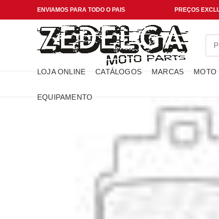
ENVIAMOS PARA TODO O PAIS
PREÇOS EXCLU
LOJA ONLINE
CATÁLOGOS
MARCAS
MOTO
EQUIPAMENTO