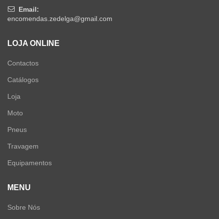
Email:
encomendas.zedelga@gmail.com
LOJA ONLINE
Contactos
Catálogos
Loja
Moto
Pneus
Travagem
Equipamentos
MENU
Sobre Nós