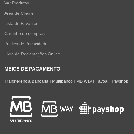
Ver Produtos
Área de Cliente
Lista de Favoritos
Carrinho de compras
Política de Privacidade
Livro de Reclamações Online
MEIOS DE PAGAMENTO
Transferência Bancária | Multibanco | MB Way | Paypal | Payshop