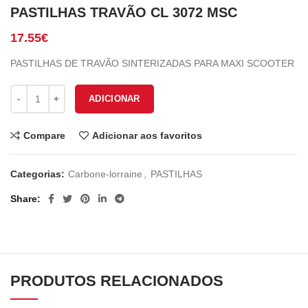
PASTILHAS TRAVÃO CL 3072 MSC
17.55
€
PASTILHAS DE TRAVÃO SINTERIZADAS PARA MAXI SCOOTER
Quantidade de PASTILHAS TRAVÃO CL 3072 MSC
ADICIONAR
Compare
Adicionar aos favoritos
Categorias:
Carbone-lorraine
,
PASTILHAS
Share
PRODUTOS RELACIONADOS