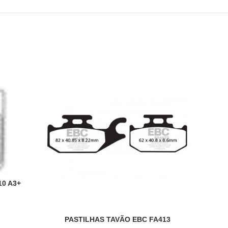
10 A3+
PASTILHAS TAVÃO EBC FA413
ADICIONAR