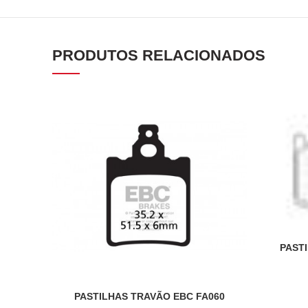
PRODUTOS RELACIONADOS
PASTI
PASTILHAS TRAVÃO EBC FA060
ADICIONAR