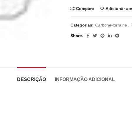
Compare
Adicionar ao
Categorias:
Carbone-lorraine
,
Share
DESCRIÇÃO
INFORMAÇÃO ADICIONAL