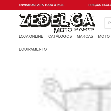
ENVIAMOS PARA TODO O PAIS
PREÇOS EXCLU
LOJA ONLINE
CATÁLOGOS
MARCAS
MOTO
EQUIPAMENTO