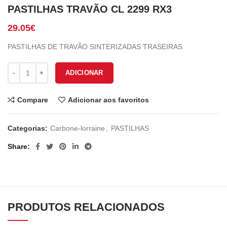
PASTILHAS TRAVÃO CL 2299 RX3
29.05
€
PASTILHAS DE TRAVÃO SINTERIZADAS TRASEIRAS
Quantidade de PASTILHAS TRAVÃO CL 2299 RX3
ADICIONAR
Compare
Adicionar aos favoritos
Categorias:
Carbone-lorraine
,
PASTILHAS
Share
PRODUTOS RELACIONADOS