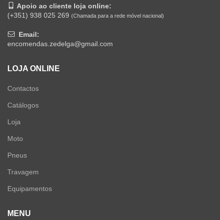
Apoio ao cliente loja online:
(+351) 938 025 269
(Chamada para a rede móvel nacional)
Email:
encomendas.zedelga@gmail.com
LOJA ONLINE
Contactos
Catálogos
Loja
Moto
Pneus
Travagem
Equipamentos
MENU