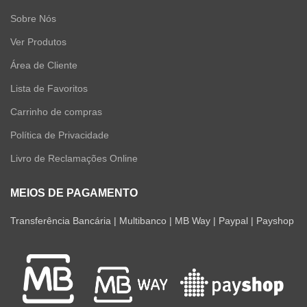
Sobre Nós
Ver Produtos
Área de Cliente
Lista de Favoritos
Carrinho de compras
Política de Privacidade
Livro de Reclamações Online
MEIOS DE PAGAMENTO
Transferência Bancária | Multibanco | MB Way | Paypal | Payshop