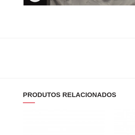
PRODUTOS RELACIONADOS