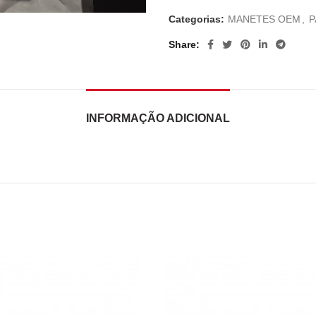
Categorias:
MANETES OEM
,
P
Share
INFORMAÇÃO ADICIONAL