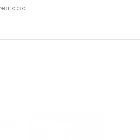
ARTE CICLO