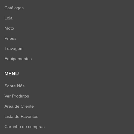
Catálogos
Loja
Moto
Pneus
Travagem
Equipamentos
MENU
Sobre Nós
Ver Produtos
Área de Cliente
Lista de Favoritos
Carrinho de compras