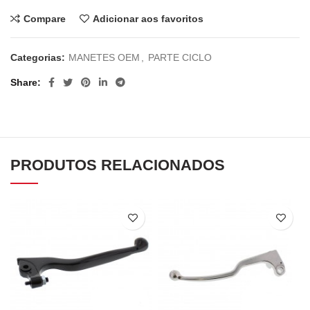
Compare
Adicionar aos favoritos
Categorias:
MANETES OEM
,
PARTE CICLO
Share
PRODUTOS RELACIONADOS