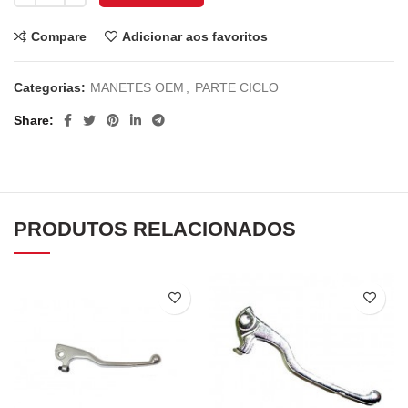
Compare
Adicionar aos favoritos
Categorias:
MANETES OEM
,
PARTE CICLO
Share
PRODUTOS RELACIONADOS