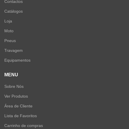
Contactos
Catálogos
Loja
Moto
Pneus
Travagem
Equipamentos
MENU
Sobre Nós
Ver Produtos
Área de Cliente
Lista de Favoritos
Carrinho de compras