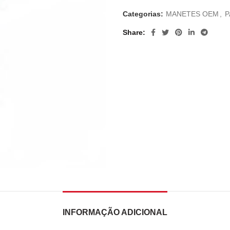
Categorias:
MANETES OEM
,
P
Share
INFORMAÇÃO ADICIONAL