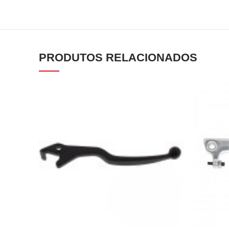
PRODUTOS RELACIONADOS