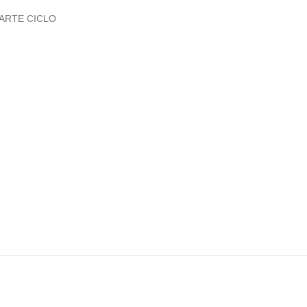
ARTE CICLO