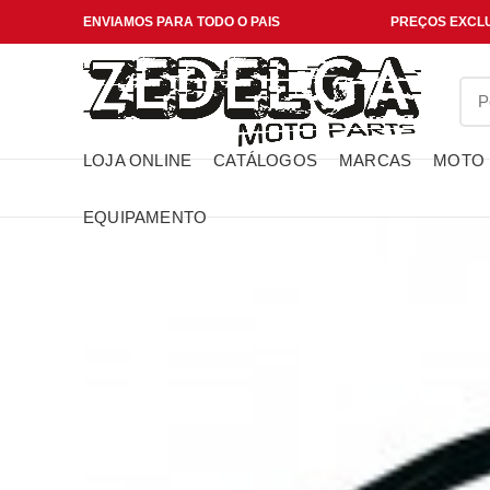
ENVIAMOS PARA TODO O PAIS
PREÇOS EXCLU
LOJA ONLINE
CATÁLOGOS
MARCAS
MOTO
EQUIPAMENTO