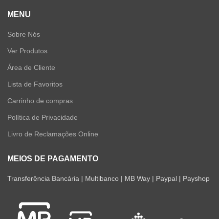
MENU
Sobre Nós
Ver Produtos
Área de Cliente
Lista de Favoritos
Carrinho de compras
Política de Privacidade
Livro de Reclamações Online
MEIOS DE PAGAMENTO
Transferência Bancária | Multibanco | MB Way | Paypal | Payshop