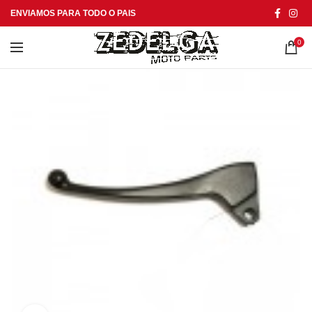
ENVIAMOS PARA TODO O PAIS
0