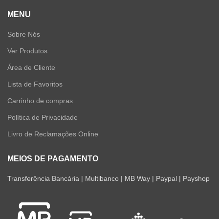
MENU
Sobre Nós
Ver Produtos
Área de Cliente
Lista de Favoritos
Carrinho de compras
Política de Privacidade
Livro de Reclamações Online
MEIOS DE PAGAMENTO
Transferência Bancária | Multibanco | MB Way | Paypal | Payshop