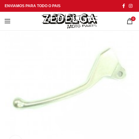
ENVIAMOS PARA TODO O PAIS
0