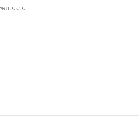
ARTE CICLO