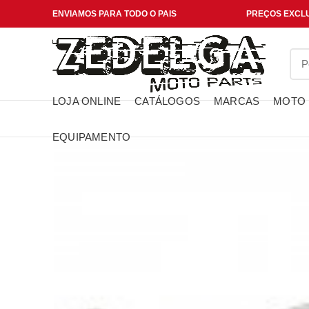
ENVIAMOS PARA TODO O PAIS
PREÇOS EXCLU
LOJA ONLINE
CATÁLOGOS
MARCAS
MOTO
EQUIPAMENTO