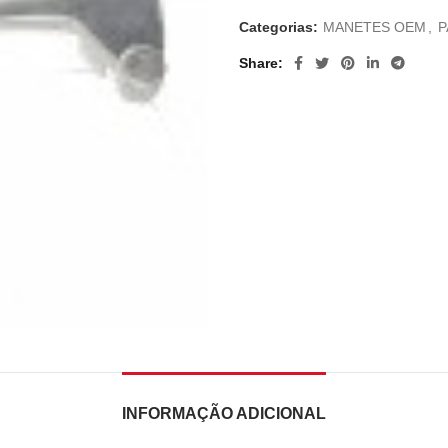
Categorias:
MANETES OEM
,
P
Share
INFORMAÇÃO ADICIONAL