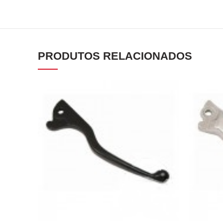
PRODUTOS RELACIONADOS