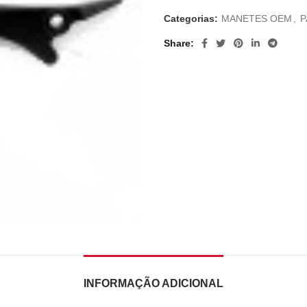
Categorias:
MANETES OEM
,
P
Share
INFORMAÇÃO ADICIONAL