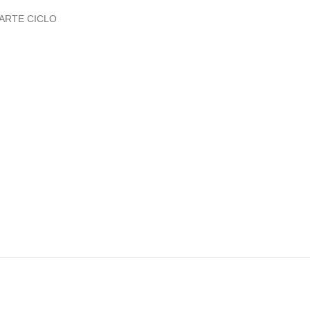
ARTE CICLO