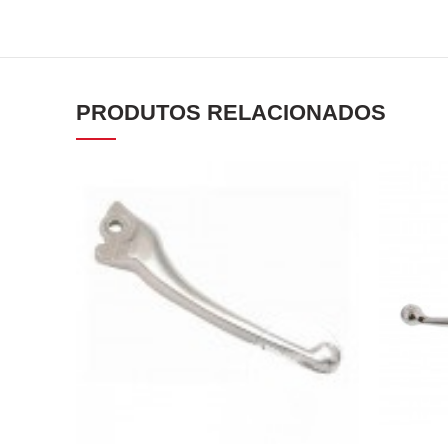
PRODUTOS RELACIONADOS