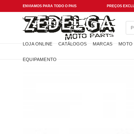
ENVIAMOS PARA TODO O PAIS
PREÇOS EXCLU
LOJA ONLINE
CATÁLOGOS
MARCAS
MOTO
EQUIPAMENTO