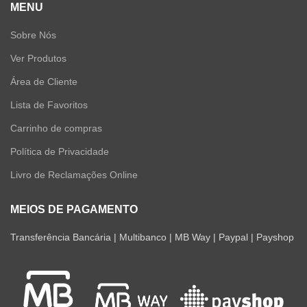
MENU
Sobre Nós
Ver Produtos
Área de Cliente
Lista de Favoritos
Carrinho de compras
Política de Privacidade
Livro de Reclamações Online
MEIOS DE PAGAMENTO
Transferência Bancária | Multibanco | MB Way | Paypal | Payshop