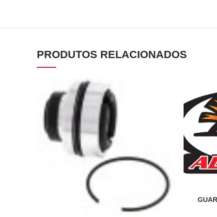
PRODUTOS RELACIONADOS
GUAR