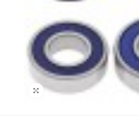
Click to enlarge