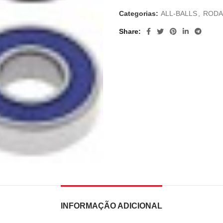
Categorias:
ALL-BALLS
,
RODA
Share
INFORMAÇÃO ADICIONAL