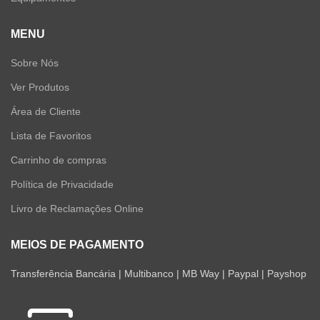
MENU
Sobre Nós
Ver Produtos
Área de Cliente
Lista de Favoritos
Carrinho de compras
Política de Privacidade
Livro de Reclamações Online
MEIOS DE PAGAMENTO
Transferência Bancária | Multibanco | MB Way | Paypal | Payshop