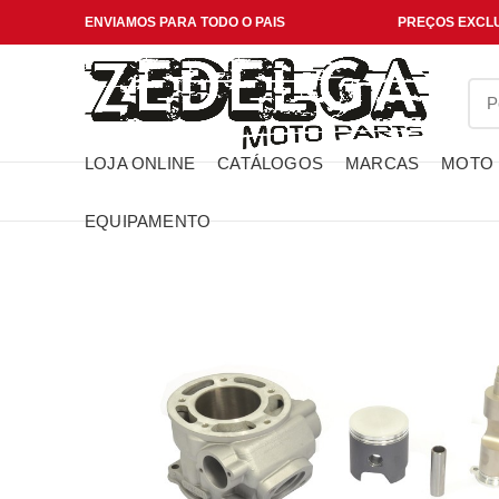
ENVIAMOS PARA TODO O PAIS
PREÇOS EXCLU
LOJA ONLINE
CATÁLOGOS
MARCAS
MOTO
EQUIPAMENTO