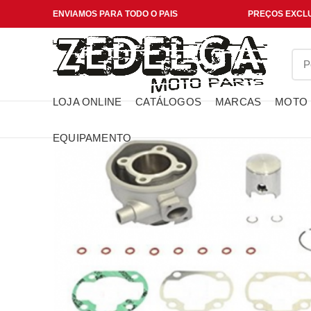
ENVIAMOS PARA TODO O PAIS
PREÇOS EXCLU
LOJA ONLINE
CATÁLOGOS
MARCAS
MOTO
EQUIPAMENTO