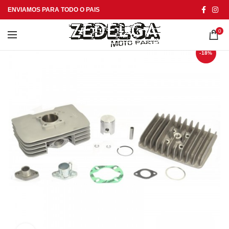
ENVIAMOS PARA TODO O PAIS
0
-18%