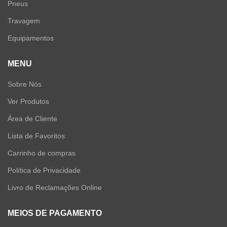
Pneus
Travagem
Equipamentos
MENU
Sobre Nós
Ver Produtos
Área de Cliente
Lista de Favoritos
Carrinho de compras
Política de Privacidade
Livro de Reclamações Online
MEIOS DE PAGAMENTO