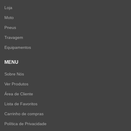
Loja
Moto
Pneus
Travagem
Equipamentos
MENU
Sobre Nós
Ver Produtos
Área de Cliente
Lista de Favoritos
Carrinho de compras
Política de Privacidade