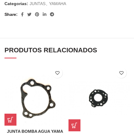
Categorias:
JUNTAS
,
YAMAHA
Share
PRODUTOS RELACIONADOS
JUNTA BOMBA AGUA YAMA