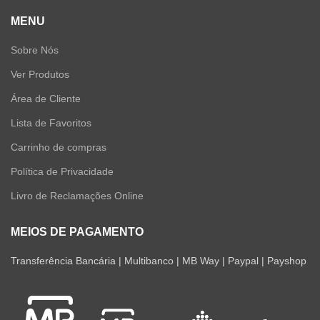
MENU
Sobre Nós
Ver Produtos
Área de Cliente
Lista de Favoritos
Carrinho de compras
Política de Privacidade
Livro de Reclamações Online
MEIOS DE PAGAMENTO
Transferência Bancária | Multibanco | MB Way | Paypal | Payshop