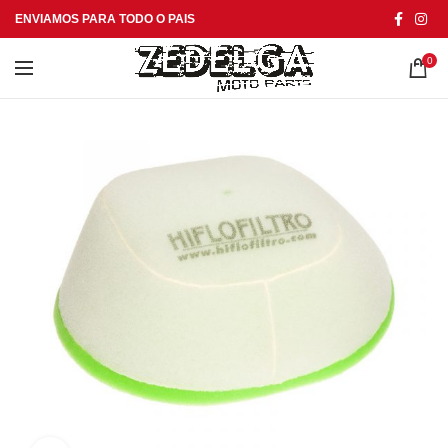
ENVIAMOS PARA TODO O PAIS
0