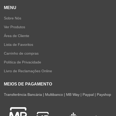
MENU
Sobre Nós
Ver Produtos
Área de Cliente
Lista de Favoritos
Carrinho de compras
Política de Privacidade
Livro de Reclamações Online
MEIOS DE PAGAMENTO
Transferência Bancária | Multibanco | MB Way | Paypal | Payshop