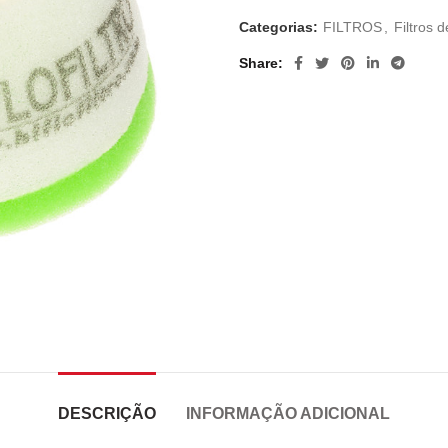
Categorias:
FILTROS
,
Filtros d
Share
DESCRIÇÃO
INFORMAÇÃO ADICIONAL