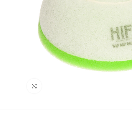
Click to enlarge