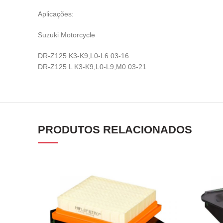
Aplicações:
Suzuki Motorcycle
DR-Z125 K3-K9,L0-L6 03-16
DR-Z125 L K3-K9,L0-L9,M0 03-21
PRODUTOS RELACIONADOS