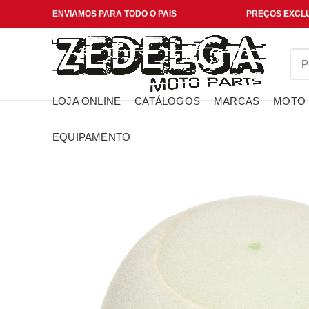
ENVIAMOS PARA TODO O PAIS
PREÇOS EXCLU
LOJA ONLINE
CATÁLOGOS
MARCAS
MOTO
EQUIPAMENTO