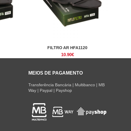
FILTRO AR HFA1120
ADICIONAR
10.90
€
MEIOS DE PAGAMENTO
Transferência Bancária | Multibanco | MB
Way | Paypal | Payshop