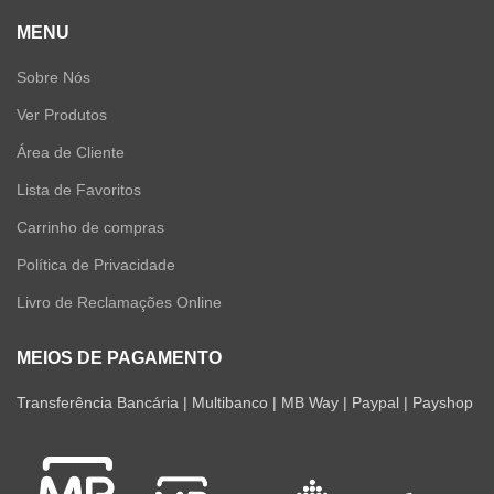
MENU
Sobre Nós
Ver Produtos
Área de Cliente
Lista de Favoritos
Carrinho de compras
Política de Privacidade
Livro de Reclamações Online
MEIOS DE PAGAMENTO
Transferência Bancária | Multibanco | MB Way | Paypal | Payshop