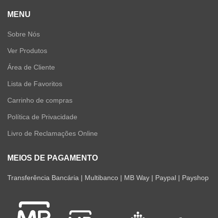
MENU
Sobre Nós
Ver Produtos
Área de Cliente
Lista de Favoritos
Carrinho de compras
Política de Privacidade
Livro de Reclamações Online
MEIOS DE PAGAMENTO
Transferência Bancária | Multibanco | MB Way | Paypal | Payshop