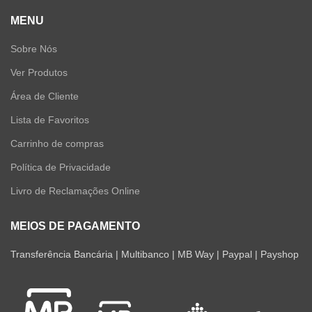
MENU
Sobre Nós
Ver Produtos
Área de Cliente
Lista de Favoritos
Carrinho de compras
Política de Privacidade
Livro de Reclamações Online
MEIOS DE PAGAMENTO
Transferência Bancária | Multibanco | MB Way | Paypal | Payshop