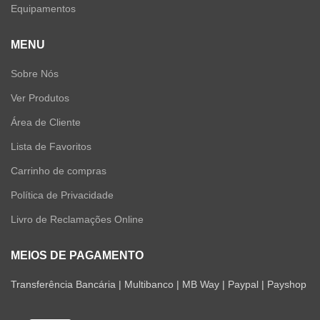
Equipamentos
MENU
Sobre Nós
Ver Produtos
Área de Cliente
Lista de Favoritos
Carrinho de compras
Política de Privacidade
Livro de Reclamações Online
MEIOS DE PAGAMENTO
Transferência Bancária | Multibanco | MB Way | Paypal | Payshop