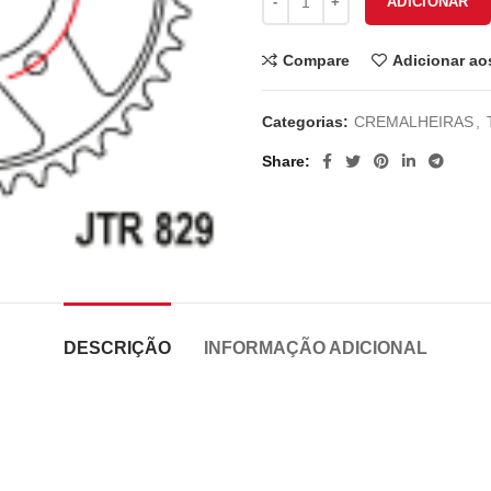
ADICIONAR
Compare
Adicionar ao
Categorias:
CREMALHEIRAS
,
Share
DESCRIÇÃO
INFORMAÇÃO ADICIONAL