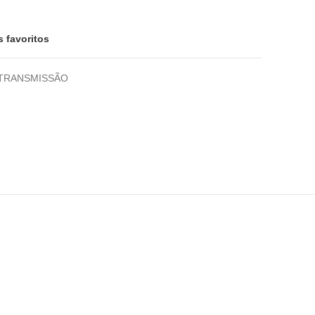
s favoritos
TRANSMISSÃO