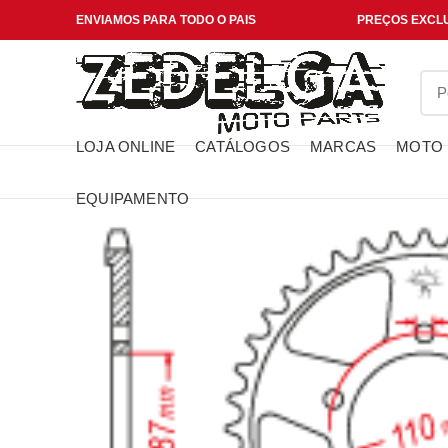
ENVIAMOS PARA TODO O PAIS
PREÇOS EXCLU
LOJA ONLINE
CATÁLOGOS
MARCAS
MOTO
EQUIPAMENTO