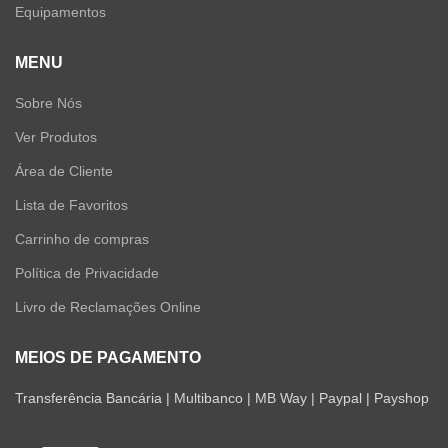
Equipamentos
MENU
Sobre Nós
Ver Produtos
Área de Cliente
Lista de Favoritos
Carrinho de compras
Política de Privacidade
Livro de Reclamações Online
MEIOS DE PAGAMENTO
Transferência Bancária | Multibanco | MB Way | Paypal | Payshop