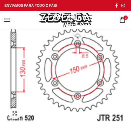
ENVIAMOS PARA TODO O PAIS
0
Click to enlarge