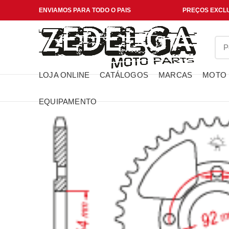
ENVIAMOS PARA TODO O PAIS
PREÇOS EXCLU
LOJA ONLINE
CATÁLOGOS
MARCAS
MOTO
EQUIPAMENTO