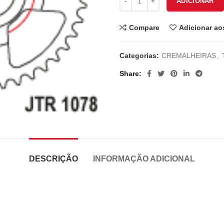
ADICIONAR
Compare
Adicionar ao
Categorias:
CREMALHEIRAS
,
Share
DESCRIÇÃO
INFORMAÇÃO ADICIONAL