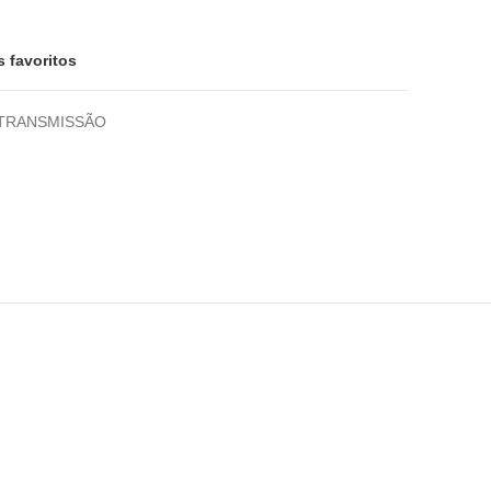
s favoritos
TRANSMISSÃO