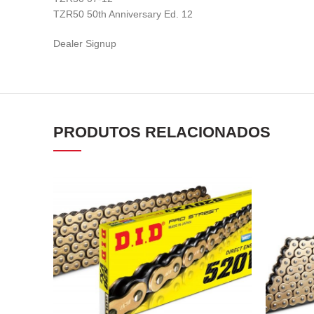
TZR50 50th Anniversary Ed. 12
Dealer Signup
PRODUTOS RELACIONADOS