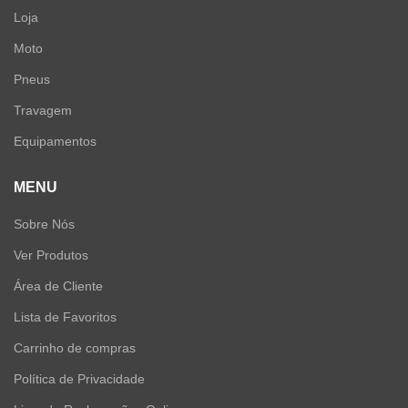
Loja
Moto
Pneus
Travagem
Equipamentos
MENU
Sobre Nós
Ver Produtos
Área de Cliente
Lista de Favoritos
Carrinho de compras
Política de Privacidade