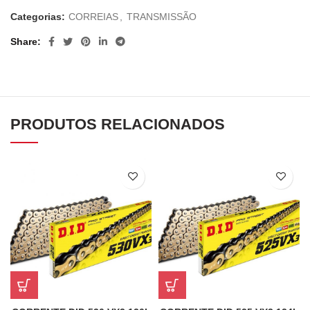
Categorias:
CORREIAS
,
TRANSMISSÃO
Share
PRODUTOS RELACIONADOS